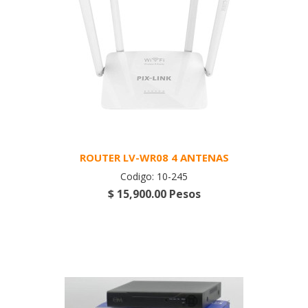
ROUTER LV-WR08 4 ANTENAS
Codigo: 10-245
$ 15,900.00 Pesos