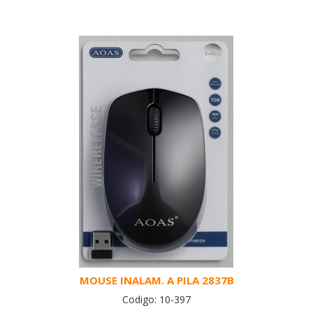
MOUSE INALAM. A PILA 2837B
Codigo: 10-397