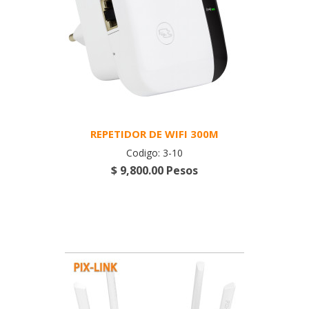
REPETIDOR DE WIFI 300M
Codigo: 3-10
$ 9,800.00 Pesos