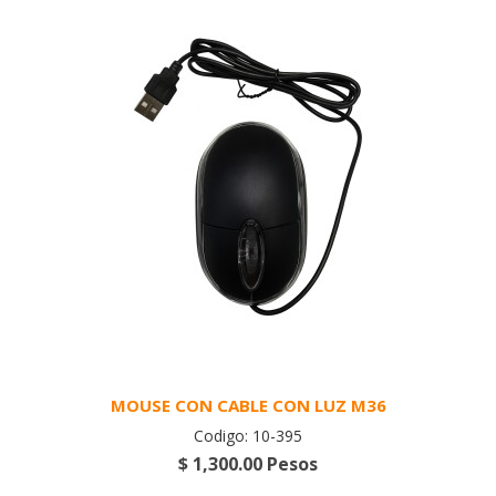
MOUSE CON CABLE CON LUZ M36
Codigo: 10-395
$ 1,300.00 Pesos