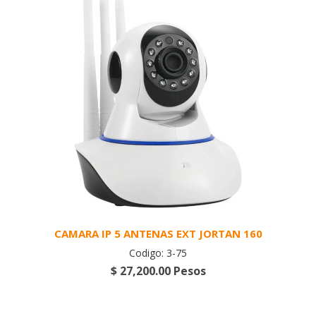
CAMARA IP 5 ANTENAS EXT JORTAN 160
Codigo: 3-75
$ 27,200.00 Pesos