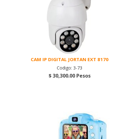
CAM IP DIGITAL JORTAN EXT 8170
Codigo: 3-73
$ 30,300.00 Pesos