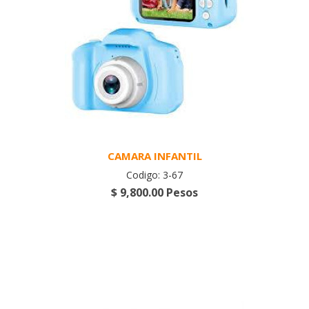
CAMARA INFANTIL
Codigo: 3-67
$ 9,800.00 Pesos