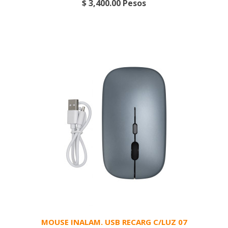
$ 3,400.00 Pesos
MOUSE INALAM. USB RECARG C/LUZ 07