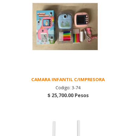
CAMARA INFANTIL C/IMPRESORA
Codigo: 3-74
$ 25,700.00 Pesos