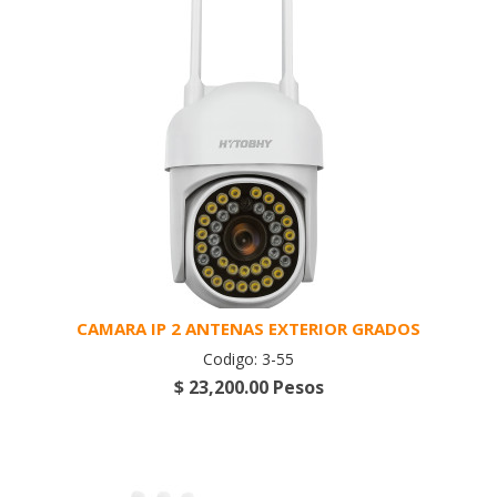
CAMARA IP 2 ANTENAS EXTERIOR GRADOS
Codigo: 3-55
$ 23,200.00 Pesos