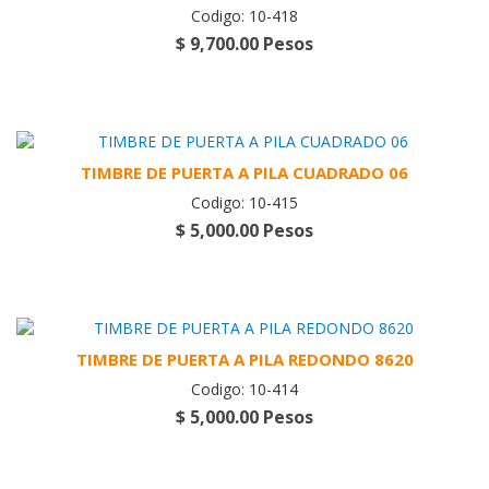
Codigo: 10-418
$ 9,700.00 Pesos
TIMBRE DE PUERTA A PILA CUADRADO 06
Codigo: 10-415
$ 5,000.00 Pesos
TIMBRE DE PUERTA A PILA REDONDO 8620
Codigo: 10-414
$ 5,000.00 Pesos