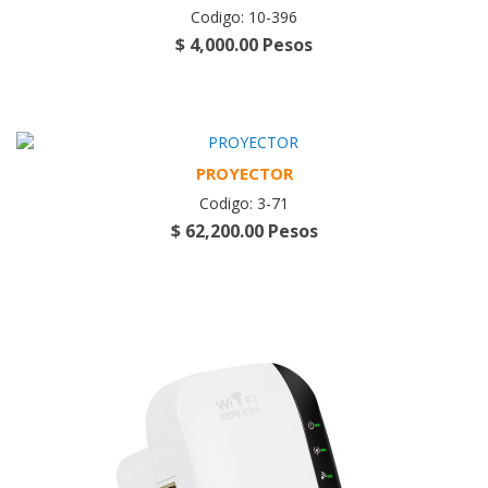
Codigo: 10-396
$ 4,000.00 Pesos
PROYECTOR
Codigo: 3-71
$ 62,200.00 Pesos