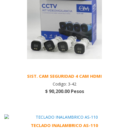
SIST. CAM SEGURIDAD 4 CAM HDMI
Codigo: 3-42
$ 90,200.00 Pesos
TECLADO INALAMBRICO AS-110