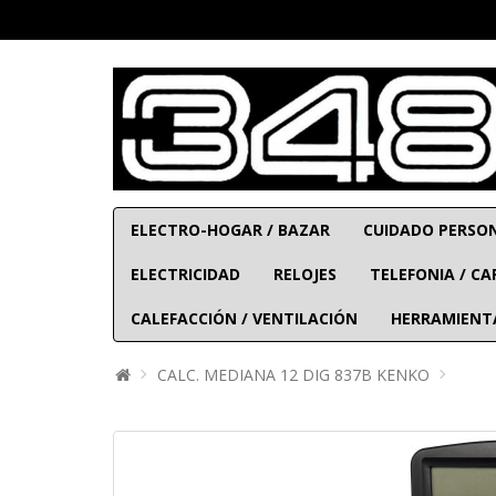
ELECTRO-HOGAR / BAZAR
CUIDADO PERSO
ELECTRICIDAD
RELOJES
TELEFONIA / C
CALEFACCIÓN / VENTILACIÓN
HERRAMIENT
CALC. MEDIANA 12 DIG 837B KENKO