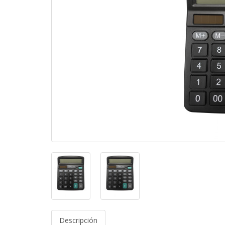
Descripción