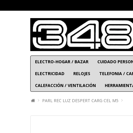
ELECTRO-HOGAR / BAZAR
CUIDADO PERSO
ELECTRICIDAD
RELOJES
TELEFONIA / C
CALEFACCIÓN / VENTILACIÓN
HERRAMIENT
PARL REC LUZ DESPERT CARG CEL M5