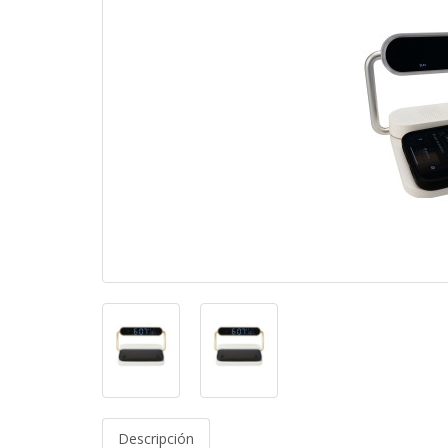
Descripción