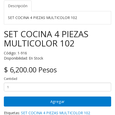
Descripción
SET COCINA 4 PIEZAS MULTICOLOR 102
SET COCINA 4 PIEZAS
MULTICOLOR 102
Código: 1-916
Disponibilidad: En Stock
$ 6,200.00 Pesos
Cantidad
Agregar
Etiquetas:
SET COCINA 4 PIEZAS MULTICOLOR 102