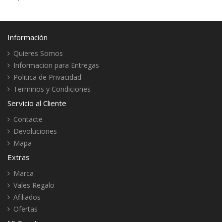
Información
Quieres Somos
Informacion para Entregas
Politica de Privacidad
Terminos y Condiciones
Servicio al Cliente
Contacte
Devoluciones
Mapa
Extras
Marca
Vales Regalo
Afiliados
Ofertas