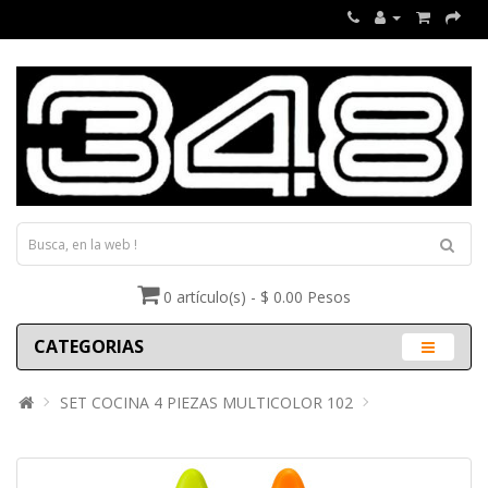
0 artículo(s) - $ 0.00 Pesos
CATEGORIAS
SET COCINA 4 PIEZAS MULTICOLOR 102